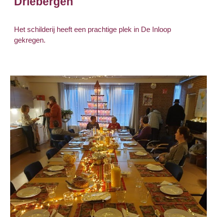
Driebergen
Het schilderij heeft een prachtige plek in De Inloop
gekregen.