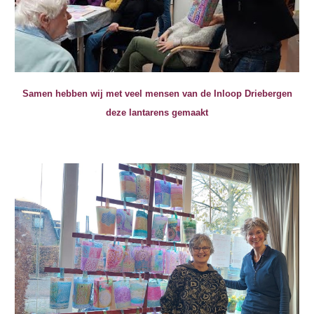
Samen hebben wij met veel mensen van de Inloop Driebergen
deze lantarens gemaakt