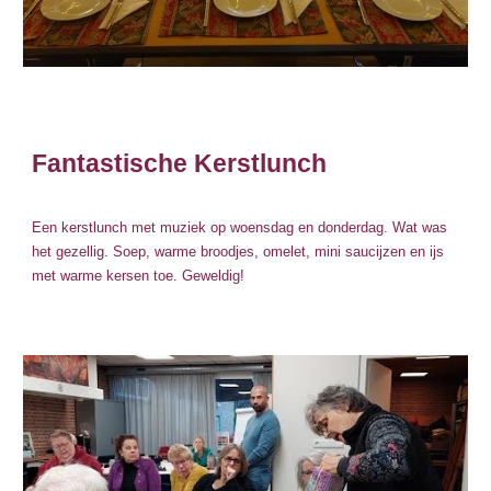
Fantastische Kerstlunch
Een kerstlunch met muziek op woensdag en donderdag. Wat was
het gezellig. Soep, warme broodjes, omelet, mini saucijzen en ijs
met warme kersen toe. Geweldig!