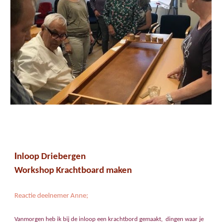
I
nloop Driebergen
Workshop Krachtboard maken
Reactie deelnemer Anne;
Vanmorgen heb ik bij de inloop een krachtbord gemaakt, dingen waar je