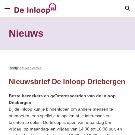
Skip to main content
Skip to navigation
Nieuws
Bekijk de webversie
Nieuwsbrief De Inloop Driebergen
Beste bezoekers en geïnteresseerden van de Inloop
Driebergen
.
Bij de Inloop kun je binnenlopen om andere mensen te
ontmoeten, een spelletje te spelen of je interesses en
talenten te delen. De Inloop is open van maandag t/m
vrijdag, op maandag- en vrijdag van 14:00 tot 16:00 uur, en