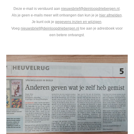
Deze e-mail is verstuurd aan
nieuwsbrief@deinloopdriebergen.nl
.
Als je geen e-mails meer wilt ontvangen dan kun je je
hier afmelden
.
Je kunt ook je
gegevens inzien en wijzigen
.
Voeg
nieuwsbrief@deinloopdriebergen.nl
toe aan je adresboek voor
een betere ontvangst.