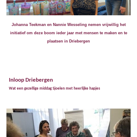
Johanna Teekman en Nannie Wesseling nemen vrijwillig het
initiatief om deze boom ieder jaar met mensen te maken en te
plaatsen in Driebergen
Inloop Driebergen
Wat een gezellige middag Sjoelen met heerlijke hapjes